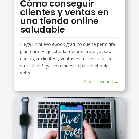
Cómo conseguir
clientes y ventas en
una tienda online
saludable
Llega un nuevo ebook gratuito que te permitirá
plantearte y ejecutar la mejor estrategia para
conseguir clientes y ventas en tu tienda online
saludable. Si ya leíste nuestro primer ebook
sobre...
Seguir leyendo →