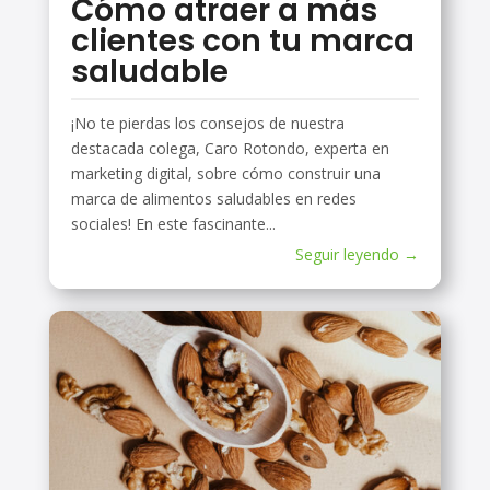
Cómo atraer a más
clientes con tu marca
saludable
¡No te pierdas los consejos de nuestra
destacada colega, Caro Rotondo, experta en
marketing digital, sobre cómo construir una
marca de alimentos saludables en redes
sociales! En este fascinante...
Seguir leyendo →