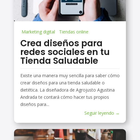
Marketing digital
Tiendas online
Crea diseños para
redes sociales en tu
Tienda Saludable
Existe una manera muy sencilla para saber cómo
crear diseños para una tienda saludable o
dietética. La diseñadora de Agrojusto Agustina
Andrada te contará cómo hacer tus propios
diseños para...
Seguir leyendo →