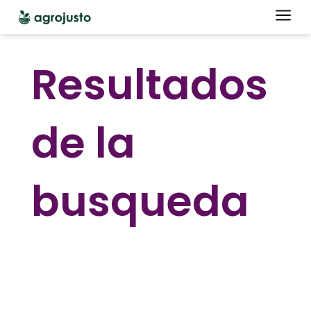
a
Resultados
de la
busqueda