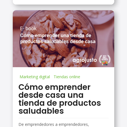
Marketing digital
Tiendas online
Cómo emprender
desde casa una
tienda de productos
saludables
De emprendedores a emprendedores,