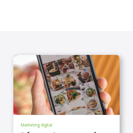
Marketing digital