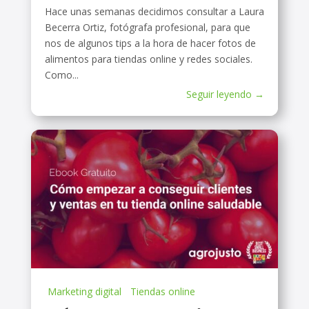
Hace unas semanas decidimos consultar a Laura
Becerra Ortiz, fotógrafa profesional, para que
nos de algunos tips a la hora de hacer fotos de
alimentos para tiendas online y redes sociales.
Como...
Seguir leyendo →
Marketing digital
Tiendas online