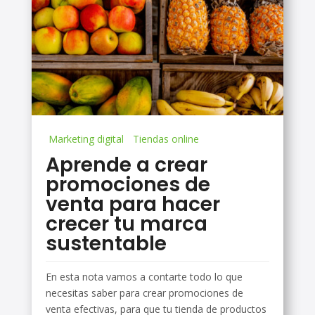
Marketing digital
Tiendas online
Aprende a crear
promociones de
venta para hacer
crecer tu marca
sustentable
En esta nota vamos a contarte todo lo que
necesitas saber para crear promociones de
venta efectivas, para que tu tienda de productos