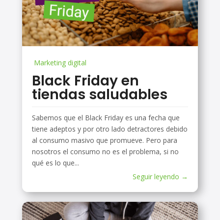
Marketing digital
Black Friday en
tiendas saludables
Sabemos que el Black Friday es una fecha que
tiene adeptos y por otro lado detractores debido
al consumo masivo que promueve. Pero para
nosotros el consumo no es el problema, si no
qué es lo que...
Seguir leyendo →