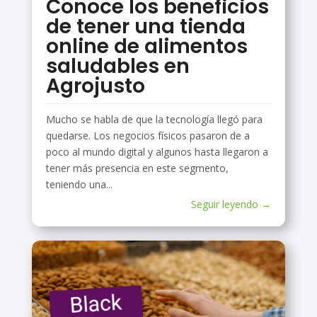
Conoce los beneficios
de tener una tienda
online de alimentos
saludables en
Agrojusto
Mucho se habla de que la tecnología llegó para
quedarse. Los negocios físicos pasaron de a
poco al mundo digital y algunos hasta llegaron a
tener más presencia en este segmento,
teniendo una...
Seguir leyendo →