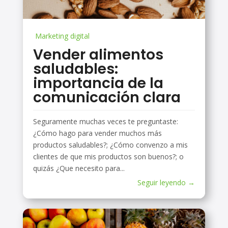
Marketing digital
Vender alimentos
saludables:
importancia de la
comunicación clara
Seguramente muchas veces te preguntaste:
¿Cómo hago para vender muchos más
productos saludables?; ¿Cómo convenzo a mis
clientes de que mis productos son buenos?; o
quizás ¿Que necesito para...
Seguir leyendo →