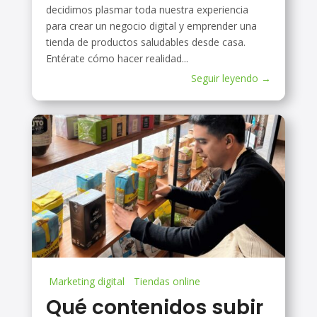
decidimos plasmar toda nuestra experiencia
para crear un negocio digital y emprender una
tienda de productos saludables desde casa.
Entérate cómo hacer realidad...
Seguir leyendo →
Marketing digital
Tiendas online
Qué contenidos subir