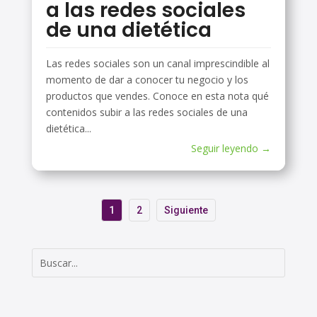
a las redes sociales
de una dietética
Las redes sociales son un canal imprescindible al
momento de dar a conocer tu negocio y los
productos que vendes. Conoce en esta nota qué
contenidos subir a las redes sociales de una
dietética...
Seguir leyendo →
1
2
Siguiente