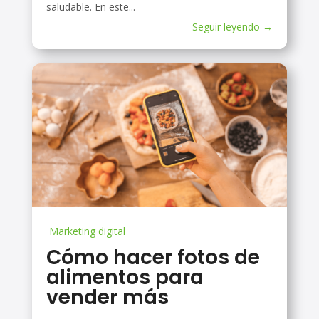
saludable. En este...
Seguir leyendo →
Marketing digital
Cómo hacer fotos de
alimentos para
vender más