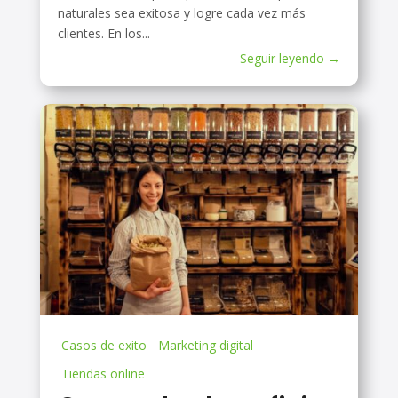
naturales sea exitosa y logre cada vez más
clientes. En los...
Seguir leyendo →
Casos de exito
Marketing digital
Tiendas online