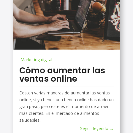
Marketing digital
Cómo aumentar las
ventas online
Existen varias maneras de aumentar las ventas
online, si ya tienes una tienda online has dado un
gran paso, pero este es el momento de atraer
más clientes. En el mercado de alimentos
saludables,...
Seguir leyendo →