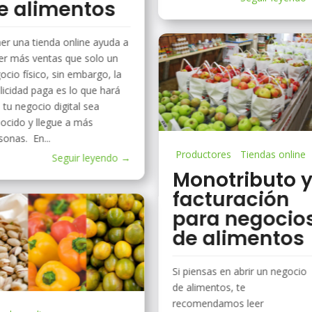
e alimentos
er una tienda online ayuda a
er más ventas que solo un
ocio físico, sin embargo, la
licidad paga es lo que hará
 tu negocio digital sea
ocido y llegue a más
sonas. En...
Productores
Tiendas online
Seguir leyendo →
Monotributo 
facturación
para negocio
de alimentos
Si piensas en abrir un negocio
de alimentos, te
recomendamos leer