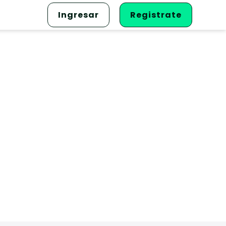
Ingresar
Registrate