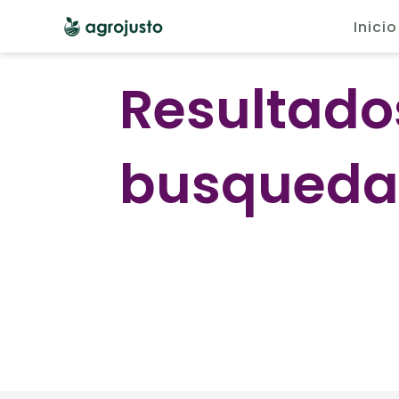
Inicio
Resultado
busqued