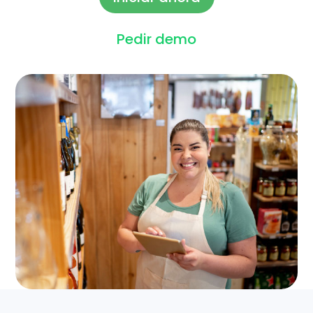
Pedir demo