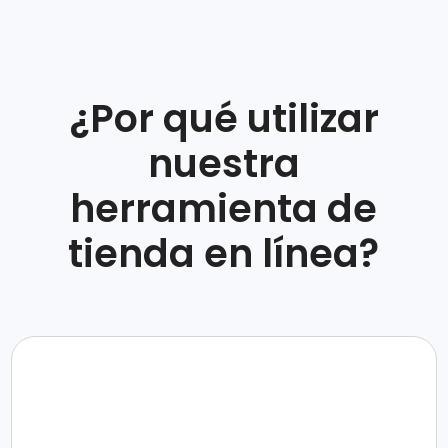
¿Por qué utilizar
nuestra
herramienta de
tienda en línea?