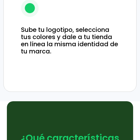
Sube tu logotipo, selecciona
tus colores y dale a tu tienda
en línea la misma identidad de
tu marca.
¿Qué características