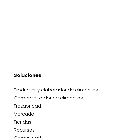
Soluciones
Productor y elaborador de alimentos
Comercializador de alimentos
Trazabilidad
Mercado
Tiendas
Recursos
Comunidad