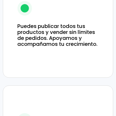
Puedes publicar todos tus
productos y vender sin límites
de pedidos. Apoyamos y
acompañamos tu crecimiento.