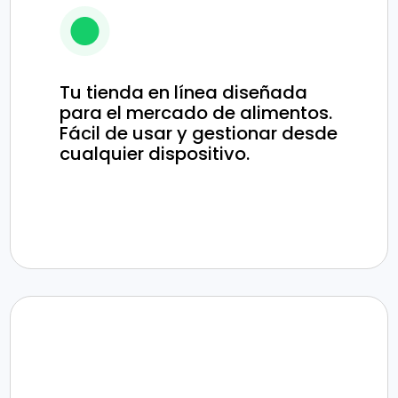
Tu tienda en línea diseñada
para el mercado de alimentos.
Fácil de usar y gestionar desde
cualquier dispositivo.