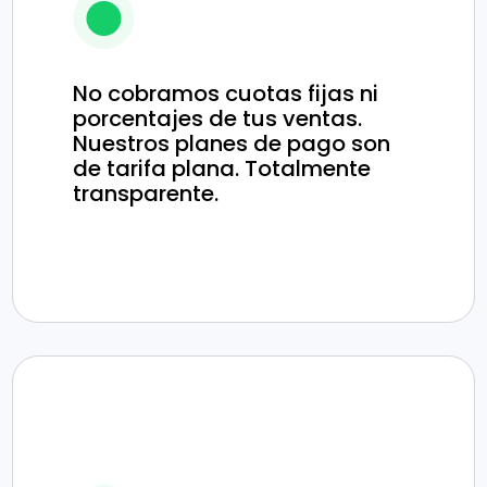
No cobramos cuotas fijas ni
porcentajes de tus ventas.
Nuestros planes de pago son
de tarifa plana. Totalmente
transparente.