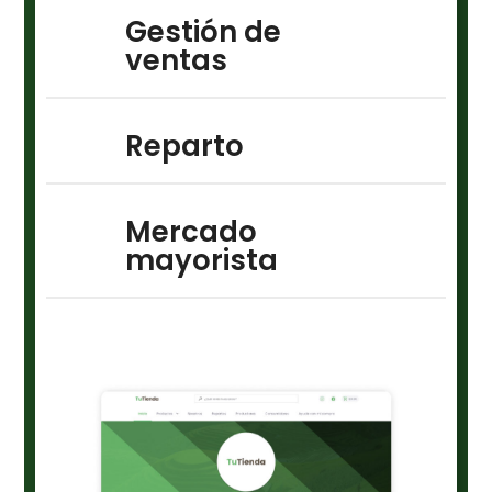
Gestión de
ventas
Reparto
Mercado
mayorista