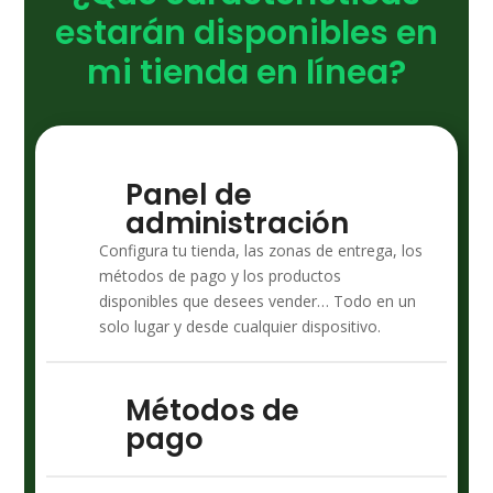
estarán disponibles en
mi tienda en línea?
Panel de
administración
Configura tu tienda, las zonas de entrega, los
métodos de pago y los productos
disponibles que desees vender… Todo en un
solo lugar y desde cualquier dispositivo.
Métodos de
pago