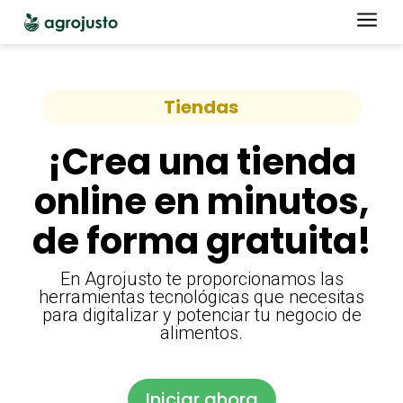
a
Tiendas
¡Crea una tienda
online en minutos,
de forma gratuita!
En Agrojusto te proporcionamos las
herramientas tecnológicas que necesitas
para digitalizar y potenciar tu negocio de
alimentos.
Iniciar ahora