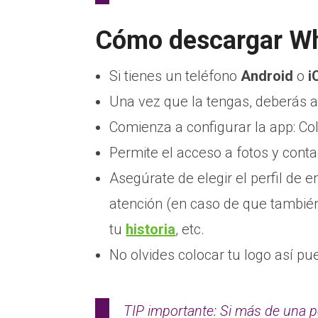
Cómo descargar W
Si tienes un teléfono
Android
o
i
Una vez que la tengas, deberás ab
Comienza a configurar la app: Col
Permite el acceso a fotos y conta
Asegúrate de elegir el perfil de 
atención (en caso de que también 
tu
historia
, etc.
No olvides colocar tu logo así pue
TIP importante: Si más de una 