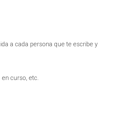
nida a cada persona que te escribe y
 en curso, etc.