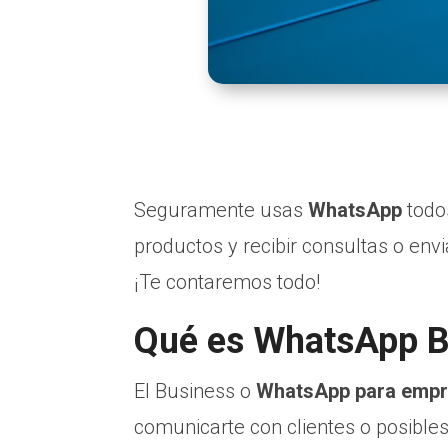
Seguramente usas
WhatsApp
todos
productos y recibir consultas o env
¡Te contaremos todo!
Qué es WhatsApp B
El Business o
WhatsApp para emp
comunicarte con clientes o posibles 