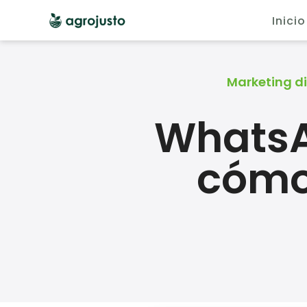
Inicio
Marketing di
WhatsA
cómo