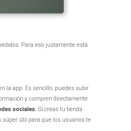
pedidos. Para eso justamente está
n la app. Es sencillo, puedes subir
ormación y compren directamente
redes sociales
. Si creas tu tienda
 súper útil para que los usuarios te