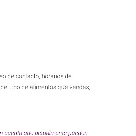
reo de contacto, horarios de
 del tipo de alimentos que vendes,
 en cuenta que actualmente pueden