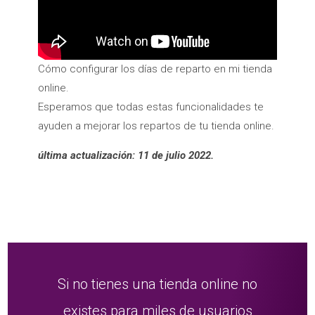
Cómo configurar los días de reparto en mi tienda
online.
Esperamos que todas estas funcionalidades te
ayuden a mejorar los repartos de tu tienda online.
última actualización: 11 de julio 2022.
Si no tienes una tienda online no
existes para miles de usuarios