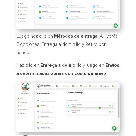
Luego haz clic en
Métodos de entrega
. Allí verás
2 opciones: Entrega a domicilio y Retiro por
tienda.
Haz clic en
Entrega a domicilio
y luego en
Envíos
a determinadas zonas con costo de envío
.