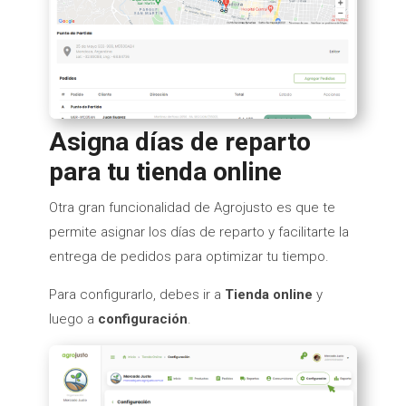
Asigna días de reparto
para tu tienda online
Otra gran funcionalidad de Agrojusto es que te
permite asignar los días de reparto y facilitarte la
entrega de pedidos para optimizar tu tiempo.
Para configurarlo, debes ir a
Tienda online
y
luego a
configuración
.