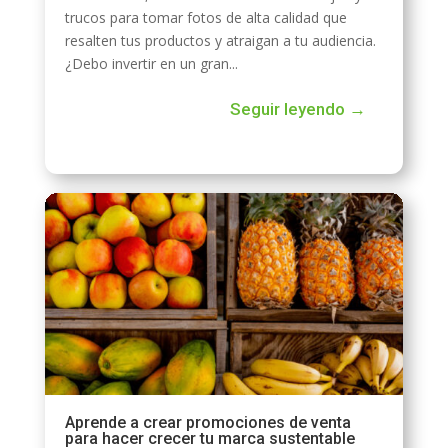
trucos para tomar fotos de alta calidad que
resalten tus productos y atraigan a tu audiencia.
¿Debo invertir en un gran...
Seguir leyendo →
Aprende a crear promociones de venta
para hacer crecer tu marca sustentable