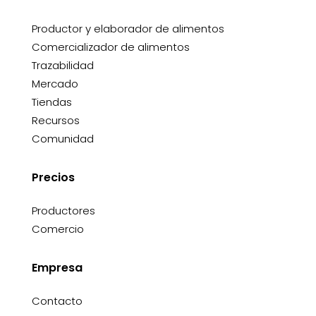
Productor y elaborador de alimentos
Comercializador de alimentos
Trazabilidad
Mercado
Tiendas
Recursos
Comunidad
Precios
Productores
Comercio
Empresa
Contacto