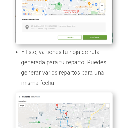
Y listo, ya tienes tu hoja de ruta
generada para tu reparto. Puedes
generar varios repartos para una
misma fecha.