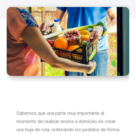
Sabemos que una parte muy importante al
momento de realizar envíos a domicilio es crear
una hoja de ruta, ordenando los pedidos de forma