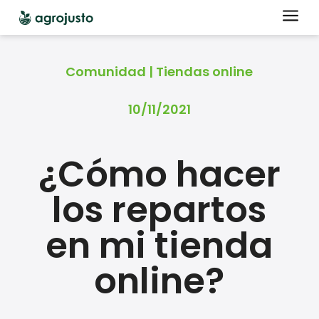
a
Comunidad
|
Tiendas online
10/11/2021
¿Cómo hacer
los repartos
en mi tienda
online?