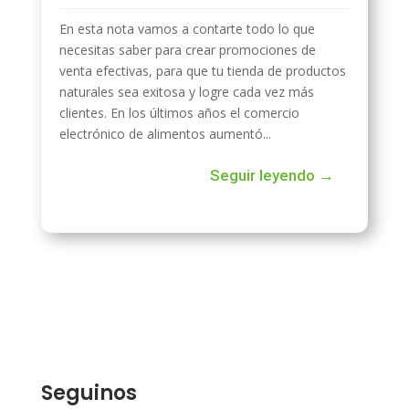
En esta nota vamos a contarte todo lo que
necesitas saber para crear promociones de
venta efectivas, para que tu tienda de productos
naturales sea exitosa y logre cada vez más
clientes. En los últimos años el comercio
electrónico de alimentos aumentó...
Seguir leyendo →
Seguinos