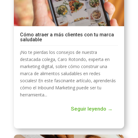
Cómo atraer a más clientes con tu marca
saludable
¡No te pierdas los consejos de nuestra
destacada colega, Caro Rotondo, experta en
marketing digital, sobre cómo construir una
marca de alimentos saludables en redes
sociales! En este fascinante artículo, aprenderás
cómo el Inbound Marketing puede ser tu
herramienta...
Seguir leyendo →