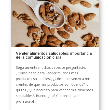
Vender alimentos saludables: importancia
de la comunicación clara
Seguramente muchas veces te preguntaste:
¿Cómo hago para vender muchos más
productos saludables?; ¿Cómo convenzo a mis
clientes de que mis productos son buenos?; o
quizás ¿Que necesito para vender mis alimentos
saludables?. Bueno, José Codoni un gran
profesional...