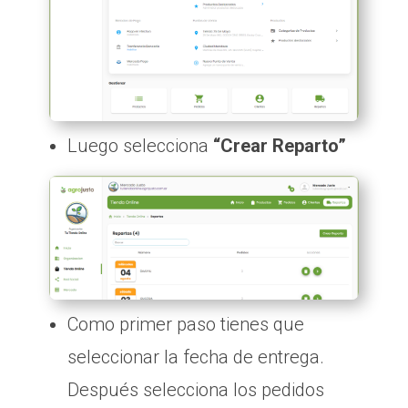
Luego selecciona
“Crear Reparto”
Como primer paso tienes que
seleccionar la fecha de entrega.
Después selecciona los pedidos