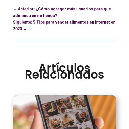
←
Anterior: ¿Cómo agregar más usuarios para que
administren mi tienda?
Siguiente: 5 Tips para vender alimentos en Internet en
2023
→
Artículos
Relacionados