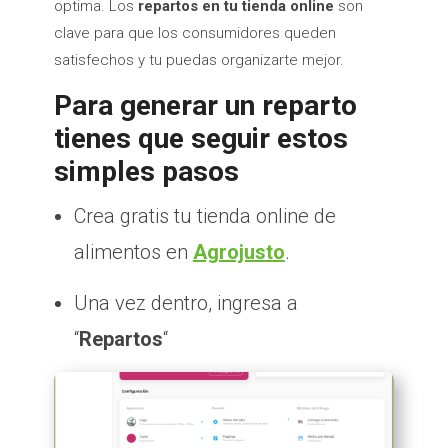
optima. Los
repartos en tu tienda online
son
clave para que los consumidores queden
satisfechos y tu puedas organizarte mejor.
Para generar un reparto
tienes que seguir estos
simples pasos
Crea gratis tu tienda online de
alimentos en
Agrojusto
.
Una vez dentro, ingresa a
“
Repartos
“