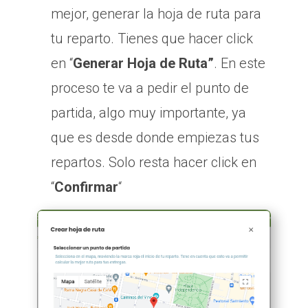
mejor, generar la hoja de ruta para
tu reparto. Tienes que hacer click
en “
Generar Hoja de Ruta”
. En este
proceso te va a pedir el punto de
partida, algo muy importante, ya
que es desde donde empiezas tus
repartos. Solo resta hacer click en
“
Confirmar
“