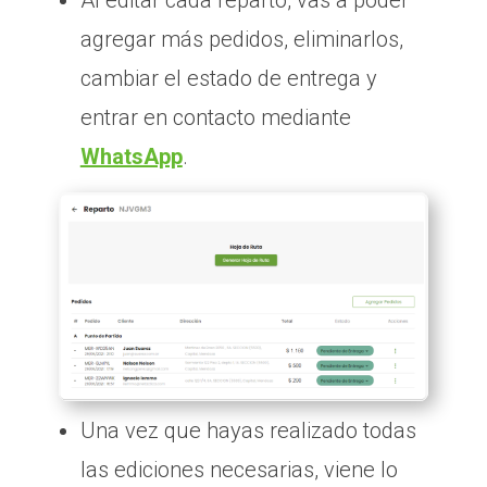
agregar más pedidos, eliminarlos,
cambiar el estado de entrega y
entrar en contacto mediante
WhatsApp
.
Una vez que hayas realizado todas
las ediciones necesarias, viene lo