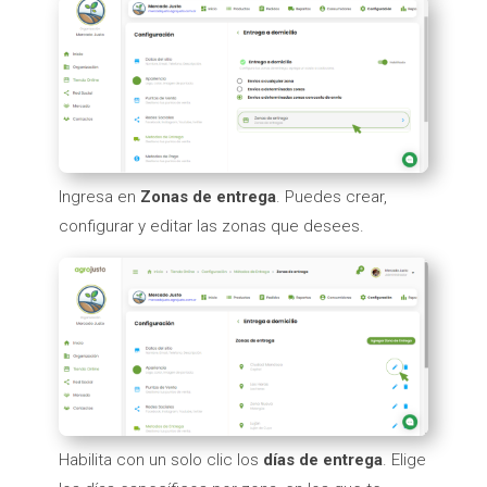
Ingresa en
Zonas de entrega
. Puedes crear,
configurar y editar las zonas que desees.
Habilita con un solo clic los
días de entrega
. Elige