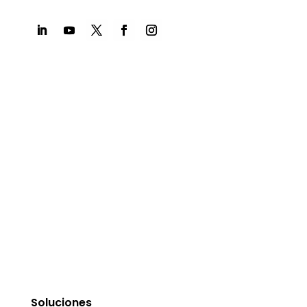
Soluciones