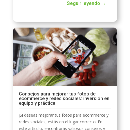
Seguir leyendo →
Consejos para mejorar tus fotos de
ecommerce y redes sociales: inversión en
equipo y práctica
¡Si deseas mejorar tus fotos para ecommerce y
redes sociales, estás en el lugar correcto! En
este artículo, encontrarás valiosos consejos y