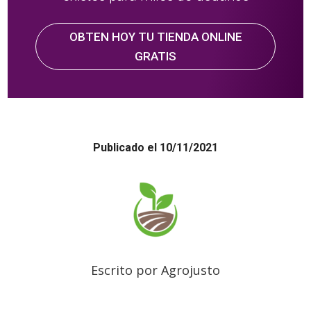
OBTEN HOY TU TIENDA ONLINE
GRATIS
Publicado el 10/11/2021
Escrito por Agrojusto