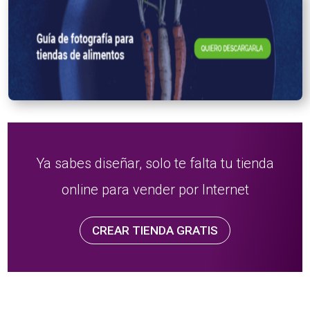
Ya sabes diseñar, solo te falta tu tienda
online para vender por Internet
CREAR TIENDA GRATIS