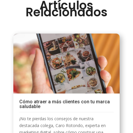
Artículos
Relacionados
Cómo atraer a más clientes con tu marca
saludable
¡No te pierdas los consejos de nuestra
destacada colega, Caro Rotondo, experta en
marketing digital, sobre cómo construir una