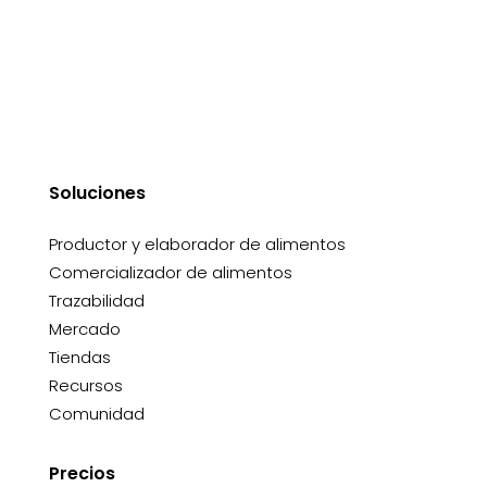
Soluciones
Productor y elaborador de alimentos
Comercializador de alimentos
Trazabilidad
Mercado
Tiendas
Recursos
Comunidad
Precios