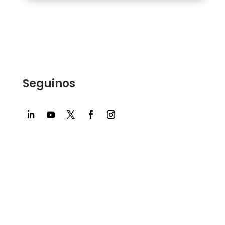
Seguinos