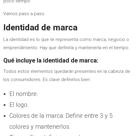
poco tiempo.
Vamos paso a paso.
Identidad de marca
La identidad es lo que te representa como marca, negocio o
emprendimiento. Hay que definirla y mantenerla en el tiempo.
Qué incluye la identidad de marca:
Todos estos elementos quedarán presentes en la cabeza de
los consumidores. Es clave definirlos bien.
El nombre.
El logo.
Colores de la marca: Definir entre 3 y 5
colores y mantenerlos.