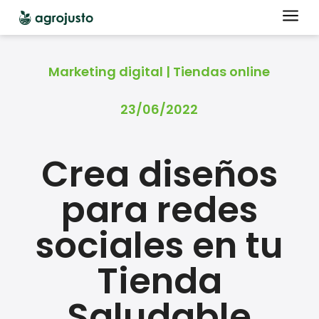
a
Marketing digital
|
Tiendas online
23/06/2022
Crea diseños
para redes
sociales en tu
Tienda
Saludable