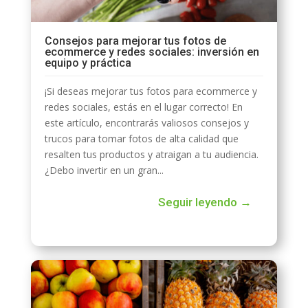
Consejos para mejorar tus fotos de
ecommerce y redes sociales: inversión en
equipo y práctica
¡Si deseas mejorar tus fotos para ecommerce y
redes sociales, estás en el lugar correcto! En
este artículo, encontrarás valiosos consejos y
trucos para tomar fotos de alta calidad que
resalten tus productos y atraigan a tu audiencia.
¿Debo invertir en un gran...
Seguir leyendo →