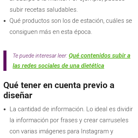
subir recetas saludables.
Qué productos son los de estación, cuáles se
consiguen más en esta época.
Qué contenidos subir a
Te puede interesar leer:
las redes sociales de una dietética
Qué tener en cuenta previo a
diseñar
La cantidad de información. Lo ideal es dividir
la información por frases y crear carruseles
con varias imágenes para Instagram y