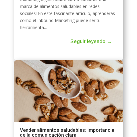
marca de alimentos saludables en redes
sociales! En este fascinante artículo, aprenderás
cómo el Inbound Marketing puede ser tu
herramienta...
Seguir leyendo →
Vender alimentos saludables: importancia
de la comunicación clara