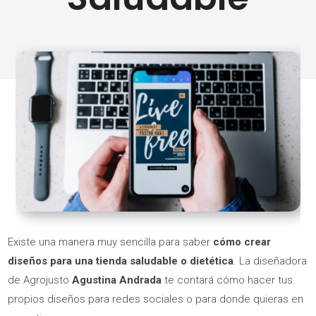
Existe una manera muy sencilla para saber
cómo
crear
diseños para una tienda saludable o dietética
. La diseñadora
de Agrojusto
Agustina Andrada
te contará cómo hacer tus
propios diseños para redes sociales o para donde quieras en