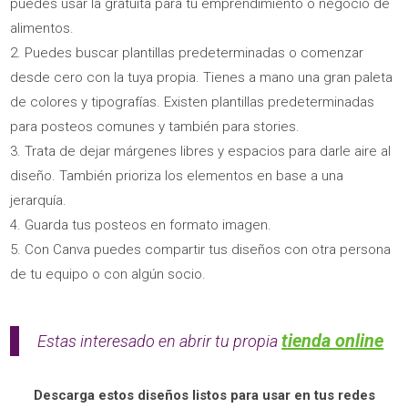
puedes usar la gratuita para tu emprendimiento o negocio de
alimentos.
Puedes buscar plantillas predeterminadas o comenzar
desde cero con la tuya propia. Tienes a mano una gran paleta
de colores y tipografías. Existen plantillas predeterminadas
para posteos comunes y también para stories.
Trata de dejar márgenes libres y espacios para darle aire al
diseño. También prioriza los elementos en base a una
jerarquía.
Guarda tus posteos en formato imagen.
Con Canva puedes compartir tus diseños con otra persona
de tu equipo o con algún socio.
tienda online
Estas interesado en abrir tu propia
Descarga estos diseños listos para usar en tus redes