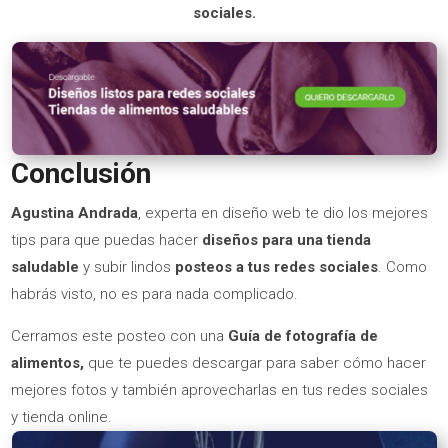
sociales.
Conclusión
Agustina Andrada
, experta en diseño web te dio los mejores
tips para que puedas hacer
diseños para una tienda
saludable
y subir lindos
posteos a tus redes sociales
. Como
habrás visto, no es para nada complicado.
Cerramos este posteo con una
Guía de fotografía de
alimentos,
que te puedes descargar para saber cómo hacer
mejores fotos y también aprovecharlas en tus redes sociales
y tienda online.