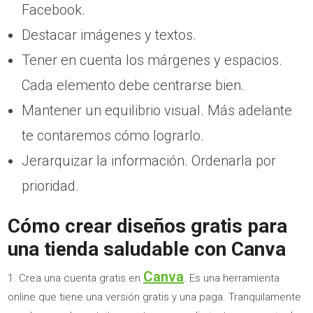
Facebook.
Destacar imágenes y textos.
Tener en cuenta los márgenes y espacios.
Cada elemento debe centrarse bien.
Mantener un equilibrio visual. Más adelante
te contaremos cómo lograrlo.
Jerarquizar la información. Ordenarla por
prioridad.
Cómo crear diseños gratis para
una tienda saludable con Canva
Canva
Crea una cuenta gratis en
. Es una herramienta
online que tiene una versión gratis y una paga. Tranquilamente