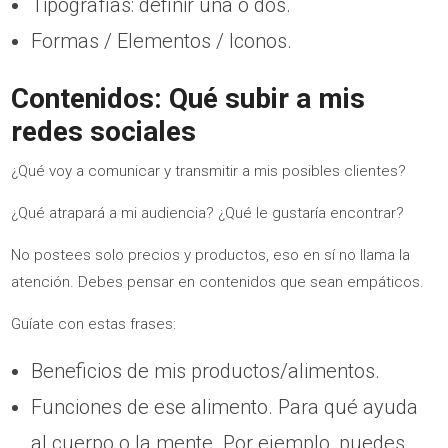
Tipografías: definir una o dos.
Formas / Elementos / Iconos.
Contenidos: Qué subir a mis
redes sociales
¿Qué voy a comunicar y transmitir a mis posibles clientes?
¿Qué atrapará a mi audiencia? ¿Qué le gustaría encontrar?
No postees solo precios y productos, eso en sí no llama la
atención. Debes pensar en contenidos que sean empáticos.
Guíate con estas frases:
Beneficios de mis productos/alimentos.
Funciones de ese alimento. Para qué ayuda
al cuerpo o la mente. Por ejemplo, puedes