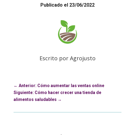
Publicado el 23/06/2022
Escrito por Agrojusto
←
Anterior: Cómo aumentar las ventas online
Siguiente: Cómo hacer crecer una tienda de
alimentos saludables
→