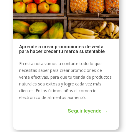
Aprende a crear promociones de venta
para hacer crecer tu marca sustentable
En esta nota vamos a contarte todo lo que
necesitas saber para crear promociones de
venta efectivas, para que tu tienda de productos
naturales sea exitosa y logre cada vez más
clientes. En los últimos años el comercio
electrónico de alimentos aumentó...
Seguir leyendo →