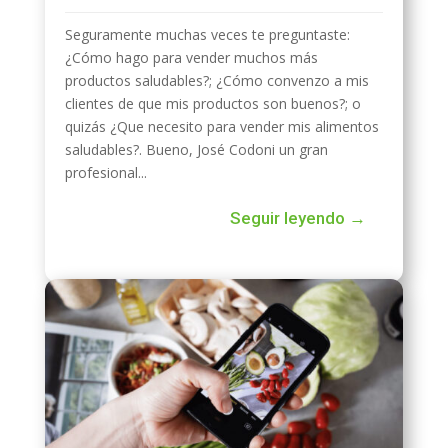
Seguramente muchas veces te preguntaste:
¿Cómo hago para vender muchos más
productos saludables?; ¿Cómo convenzo a mis
clientes de que mis productos son buenos?; o
quizás ¿Que necesito para vender mis alimentos
saludables?. Bueno, José Codoni un gran
profesional...
Seguir leyendo →