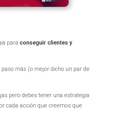
gia para
conseguir clientes y
 paso más (o mejor dicho un par de
jas pero debes tener una estrategia
por cada acción que creemos que