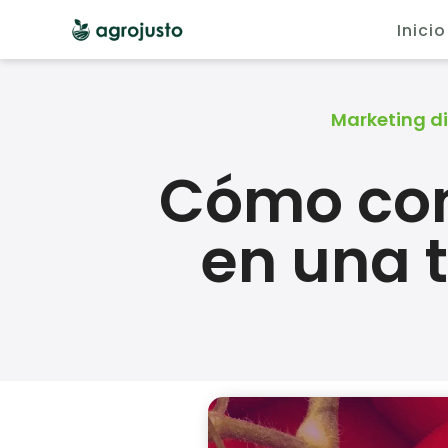
Inicio
Marketing di
Cómo cons
en una 