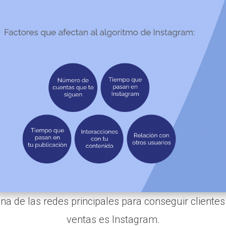
na de las redes principales para conseguir clientes
ventas es Instagram.