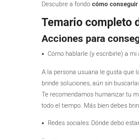
Descubre a fondo
cómo conseguir c
Temario completo d
Acciones para consegu
Cómo hablarle (y escribirle) a mi
A la persona usuaria le gusta que la
brinde soluciones, aún sin buscarla
Te recomendamos humanizar tu marc
todo el tiempo. Más bien debes brin
Redes sociales: Dónde debo estar