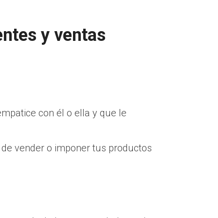
entes y ventas
empatice con él o ella y que le
 de vender o imponer tus productos