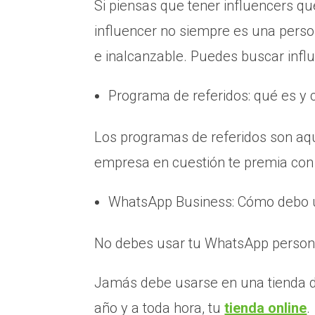
Si piensas que tener influencers qu
influencer no siempre es una pers
e inalcanzable. Puedes buscar influ
Programa de referidos: qué es y
Los programas de referidos son aqu
empresa en cuestión te premia con
WhatsApp Business: Cómo debo us
No debes usar tu WhatsApp person
Jamás debe usarse en una tienda de
año y a toda hora, tu
tienda online
.