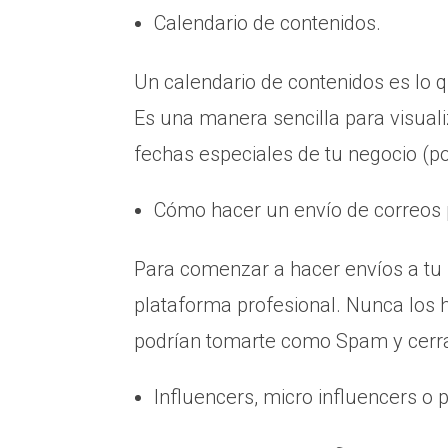
Calendario de contenidos.
Un calendario de contenidos es lo q
Es una manera sencilla para visual
fechas especiales de tu negocio (po
Cómo hacer un envío de correos pa
Para comenzar a hacer envíos a tu 
plataforma profesional. Nunca los 
podrían tomarte como Spam y cerra
Influencers, micro influencers o 