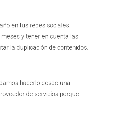
año en tus redes sociales.
o meses y tener en cuenta las
tar la duplicación de contenidos.
endamos hacerlo desde una
proveedor de servicios porque