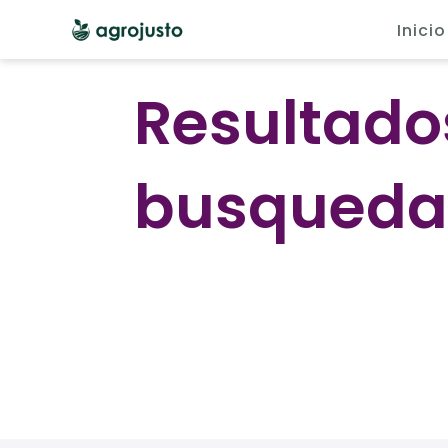
Inicio
Resultado
busqued