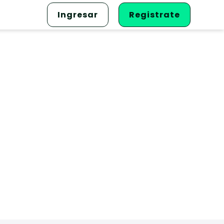
Ingresar
Registrate