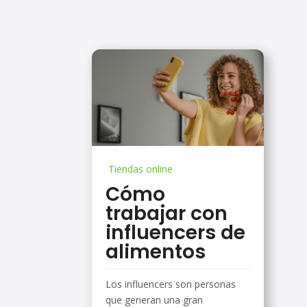
Tiendas online
Cómo
trabajar con
influencers de
alimentos
Los influencers son personas
que generan una gran