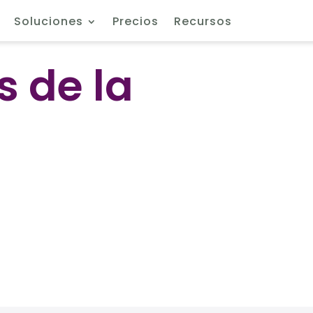
Soluciones
Precios
Recursos
s de la
a