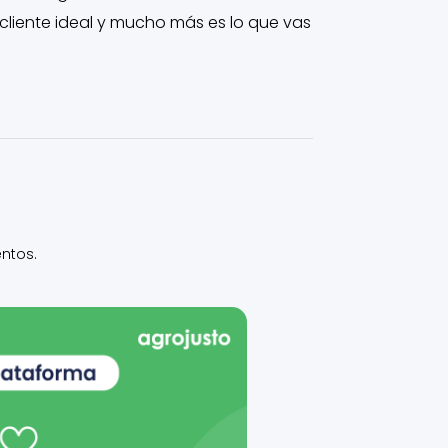
 cliente ideal y mucho más es lo que vas
ntos.