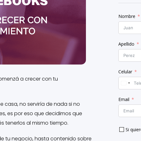
Nombre
Apellido
Celular
omenzá a crecer con tu
Email
 casa, no serviría de nada si no
tes, es por eso que decidimos que
 tenerlos al mismo tiempo.
Si quier
e tu negocio, hasta contenido sobre