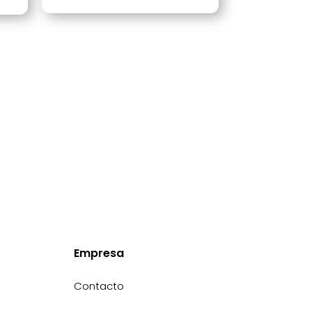
Empresa
Contacto