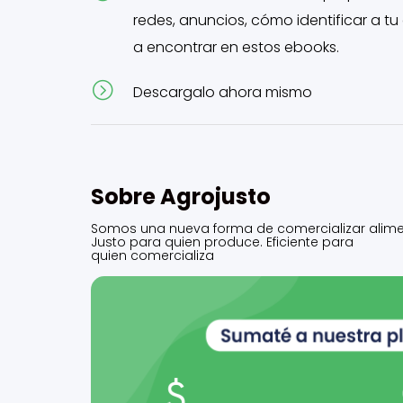
redes, anuncios, cómo identificar a tu
a encontrar en estos ebooks.
=
Descargalo ahora mismo
Sobre Agrojusto
Somos una nueva forma de comercializar alime
Justo para quien produce. Eficiente para
quien comercializa