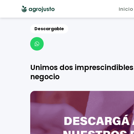
Inicio
Descargable

Unimos dos imprescindibles
negocio