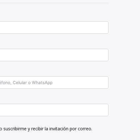
o suscribirme y recibir la invitación por correo.