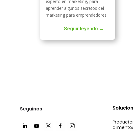
experto en marketing, para
aprender algunos secretos del
marketing para emprendedores.
Seguir leyendo →
Solucio
Seguinos
Producto
alimento