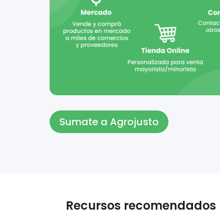
Sumate a Agrojusto
Recursos recomendados