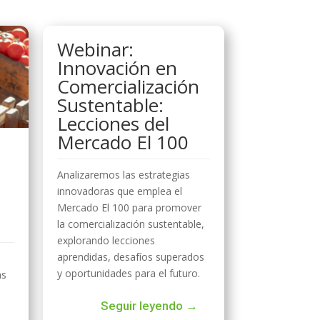
Webinar:
Innovación en
Comercialización
Sustentable:
Lecciones del
Mercado El 100
Analizaremos las estrategias
innovadoras que emplea el
Mercado El 100 para promover
la comercialización sustentable,
explorando lecciones
aprendidas, desafíos superados
y oportunidades para el futuro.
as
Seguir leyendo →
→