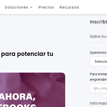
Soluciones
Precios
Recursos
Inscrib
Sobre 
 para potenciar tu
Queremos 
Para enviar
emprendim
Informaci