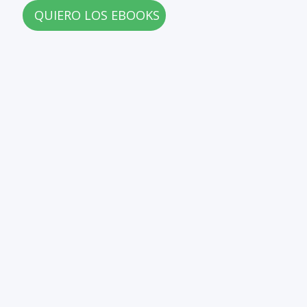
QUIERO LOS EBOOKS