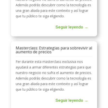
Además podrás descubrir como la tecnología es
una gran aliada para este contexto y así lograr
que tu público te siga eligiendo.
Seguir leyendo →
Masterclass: Estrategias para sobrevivir al
aumento de precios
Fer durante esta masterclass exclusiva nos
ayudará a armar diferentes estrategias para que
nuestro negocio no sufra el aumento de precios.
Además podrás descubrir como la tecnología es
una gran aliada para este contexto y así lograr
que tu público te siga eligiendo.
Seguir leyendo →