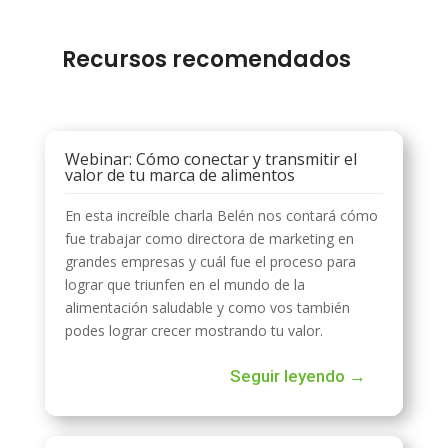
Recursos recomendados
Webinar: Cómo conectar y transmitir el
valor de tu marca de alimentos
En esta increíble charla Belén nos contará cómo
fue trabajar como directora de marketing en
grandes empresas y cuál fue el proceso para
lograr que triunfen en el mundo de la
alimentación saludable y como vos también
podes lograr crecer mostrando tu valor.
Seguir leyendo →