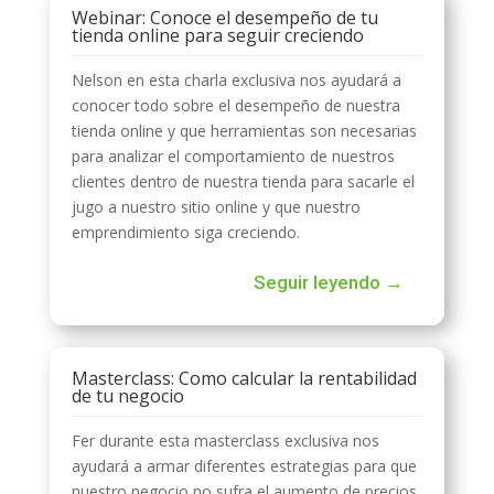
Webinar: Conoce el desempeño de tu
tienda online para seguir creciendo
Nelson en esta charla exclusiva nos ayudará a
conocer todo sobre el desempeño de nuestra
tienda online y que herramientas son necesarias
para analizar el comportamiento de nuestros
clientes dentro de nuestra tienda para sacarle el
jugo a nuestro sitio online y que nuestro
emprendimiento siga creciendo.
Seguir leyendo →
Masterclass: Como calcular la rentabilidad
de tu negocio
Fer durante esta masterclass exclusiva nos
ayudará a armar diferentes estrategias para que
nuestro negocio no sufra el aumento de precios.