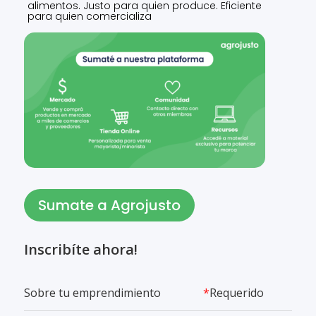
alimentos. Justo para quien produce. Eficiente
para quien comercializa
Sumate a Agrojusto
Inscribíte ahora!
Sobre tu emprendimiento
*
Requerido