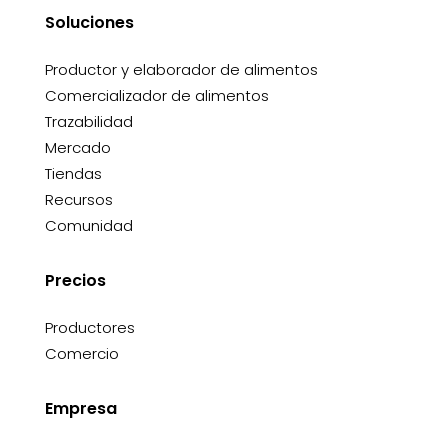
Soluciones
Productor y elaborador de alimentos
Comercializador de alimentos
Trazabilidad
Mercado
Tiendas
Recursos
Comunidad
Precios
Productores
Comercio
Empresa