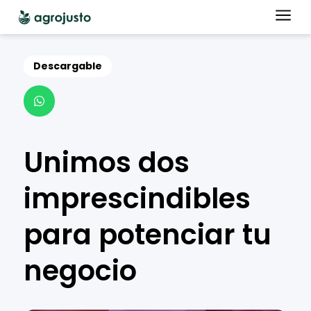
a
Descargable

Unimos dos
imprescindibles
para potenciar tu
negocio