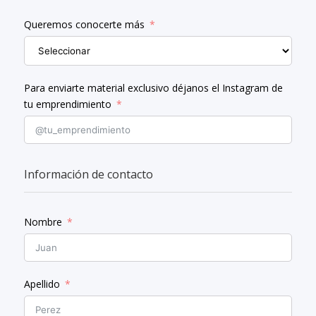
Queremos conocerte más
Para enviarte material exclusivo déjanos el Instagram de
tu emprendimiento
Información de contacto
Nombre
Apellido