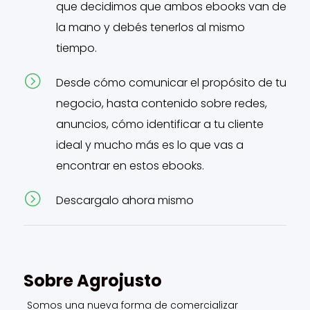
que decidimos que ambos ebooks van de
la mano y debés tenerlos al mismo
tiempo.
=
Desde cómo comunicar el propósito de tu
negocio, hasta contenido sobre redes,
anuncios, cómo identificar a tu cliente
ideal y mucho más es lo que vas a
encontrar en estos ebooks.
=
Descargalo ahora mismo
Sobre Agrojusto
Somos una nueva forma de comercializar