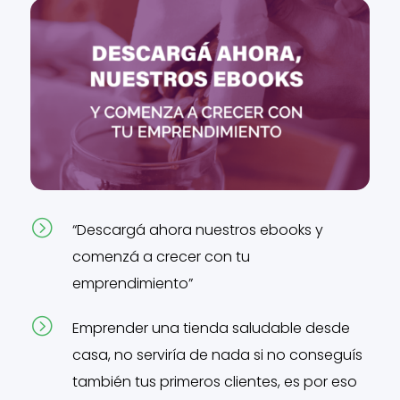
=
“Descargá ahora nuestros ebooks y
comenzá a crecer con tu
emprendimiento”
=
Emprender una tienda saludable desde
casa, no serviría de nada si no conseguís
también tus primeros clientes, es por eso