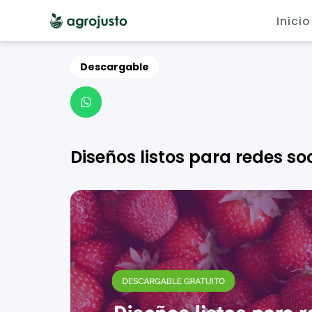
Inicio
Descargable

Diseños listos para redes so