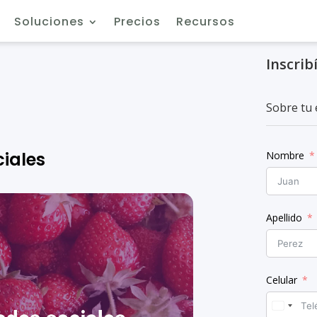
Soluciones
Precios
Recursos
Inscrib
Sobre 
ciales
Nombre
Apellido
Celular