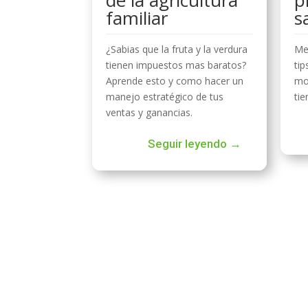
familiar
s
¿Sabias que la fruta y la verdura
Me
tienen impuestos mas baratos?
tip
Aprende esto y como hacer un
mo
manejo estratégico de tus
tie
ventas y ganancias.
Seguir leyendo →