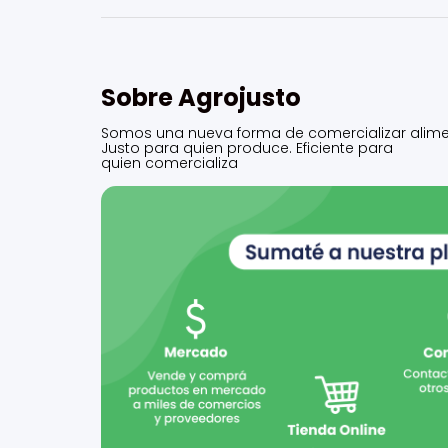
Sobre Agrojusto
Somos una nueva forma de comercializar alime
Justo para quien produce. Eficiente para
quien comercializa