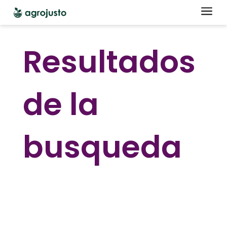
a
Resultados
de la
busqueda