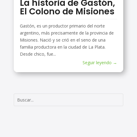
La historia de Gastón,
El Colono de Misiones
Gastón, es un productor primario del norte
argentino, más precisamente de la provincia de
Misiones. Nació y se crió en el seno de una
familia productora en la ciudad de La Plata.
Desde chico, fue...
Seguir leyendo →