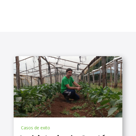
Casos de exito