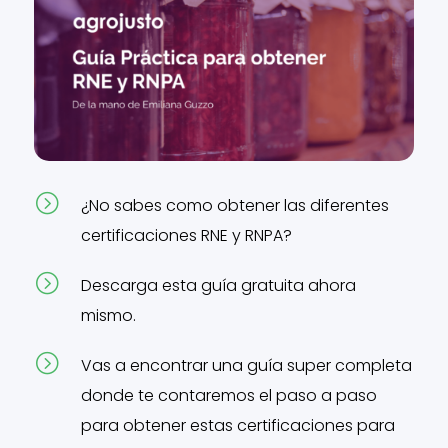
=
¿No sabes como obtener las diferentes
certificaciones RNE y RNPA?
=
Descarga esta guía gratuita ahora
mismo.
=
Vas a encontrar una guía super completa
donde te contaremos el paso a paso
para obtener estas certificaciones para