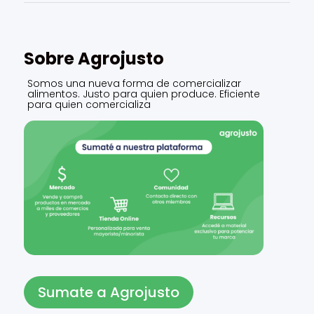
Sobre Agrojusto
Somos una nueva forma de comercializar
alimentos. Justo para quien produce. Eficiente
para quien comercializa
Sumate a Agrojusto