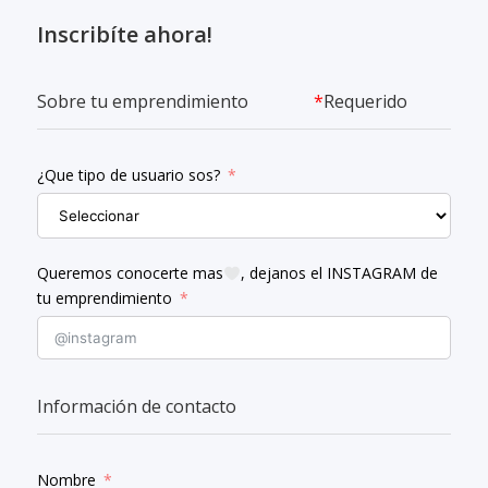
Inscribíte ahora!
Sobre tu emprendimiento
*
Requerido
¿Que tipo de usuario sos?
Queremos conocerte mas
, dejanos el INSTAGRAM de
tu emprendimiento
Información de contacto
Nombre