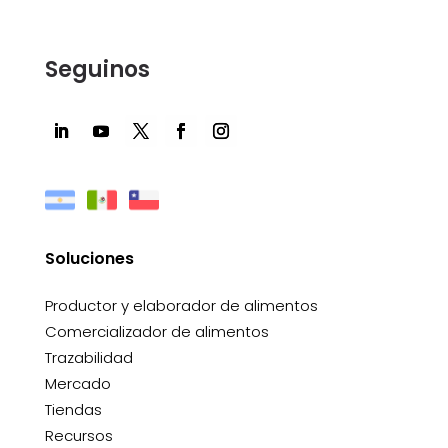
Seguinos
Soluciones
Productor y elaborador de alimentos
Comercializador de alimentos
Trazabilidad
Mercado
Tiendas
Recursos