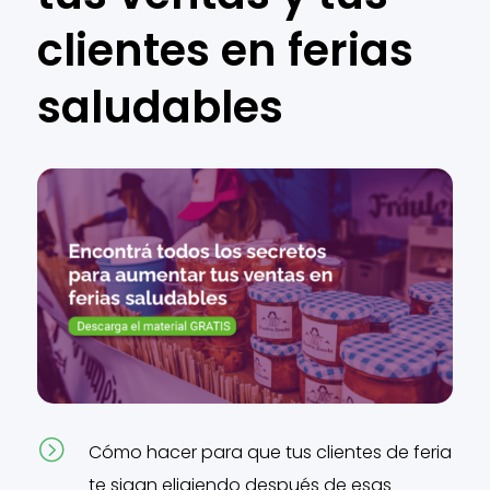
clientes en ferias
saludables
=
Cómo hacer para que tus clientes de feria
te sigan eligiendo después de esas