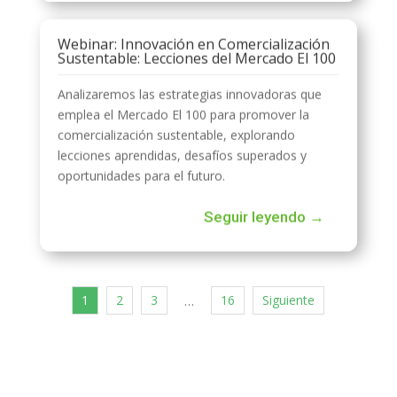
Webinar: Innovación en Comercialización
Sustentable: Lecciones del Mercado El 100
Analizaremos las estrategias innovadoras que
emplea el Mercado El 100 para promover la
comercialización sustentable, explorando
lecciones aprendidas, desafíos superados y
oportunidades para el futuro.
Seguir leyendo →
1
2
3
16
Siguiente
…