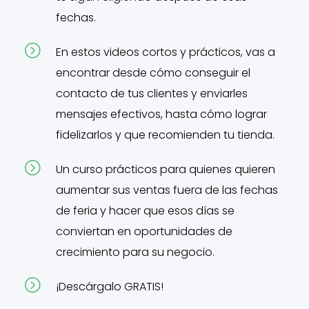
fechas.
=
En estos videos cortos y prácticos, vas a
encontrar desde cómo conseguir el
contacto de tus clientes y enviarles
mensajes efectivos, hasta cómo lograr
fidelizarlos y que recomienden tu tienda.
=
Un curso prácticos para quienes quieren
aumentar sus ventas fuera de las fechas
de feria y hacer que esos días se
conviertan en oportunidades de
crecimiento para su negocio.
=
¡Descárgalo GRATIS!