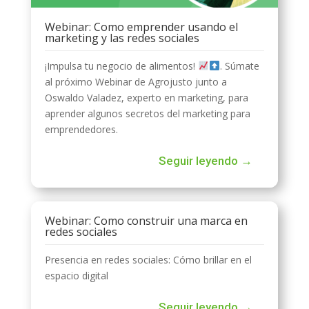
Webinar: Como emprender usando el
marketing y las redes sociales
¡Impulsa tu negocio de alimentos!
. Súmate
al próximo Webinar de Agrojusto junto a
Oswaldo Valadez, experto en marketing, para
aprender algunos secretos del marketing para
emprendedores.
Seguir leyendo →
Webinar: Como construir una marca en
redes sociales
Presencia en redes sociales: Cómo brillar en el
espacio digital
Seguir leyendo →