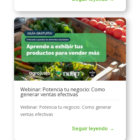
Webinar: Potencia tu negocio: Como
generar ventas efectivas
Webinar: Potencia tu negocio: Como generar
ventas efectivas
Seguir leyendo →