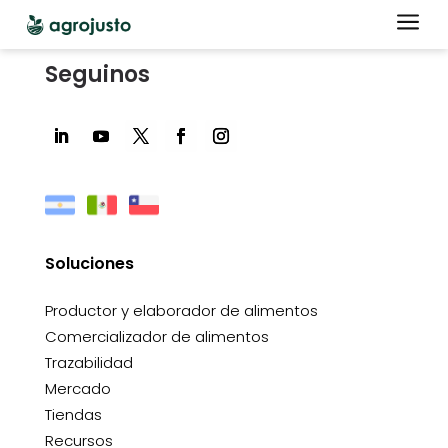
a
Seguinos
Soluciones
Productor y elaborador de alimentos
Comercializador de alimentos
Trazabilidad
Mercado
Tiendas
Recursos