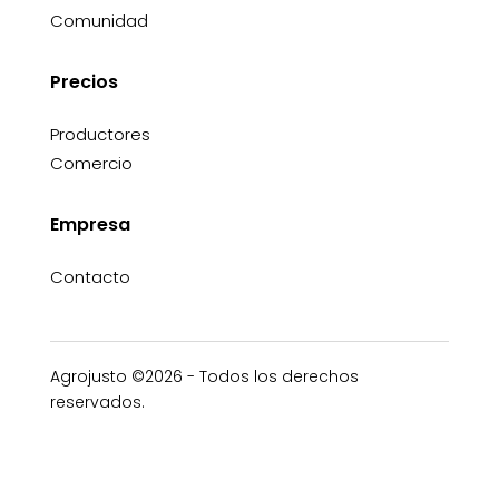
Comunidad
Precios
Productores
Comercio
Empresa
Contacto
Agrojusto ©2026 - Todos los derechos
reservados.