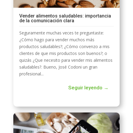
Vender alimentos saludables: importancia
de la comunicación clara
Seguramente muchas veces te preguntaste:
¿Cómo hago para vender muchos más
productos saludables?; ¿Cómo convenzo a mis
clientes de que mis productos son buenos?; o
quizás ¿Que necesito para vender mis alimentos
saludables?. Bueno, José Codoni un gran
profesional...
Seguir leyendo →