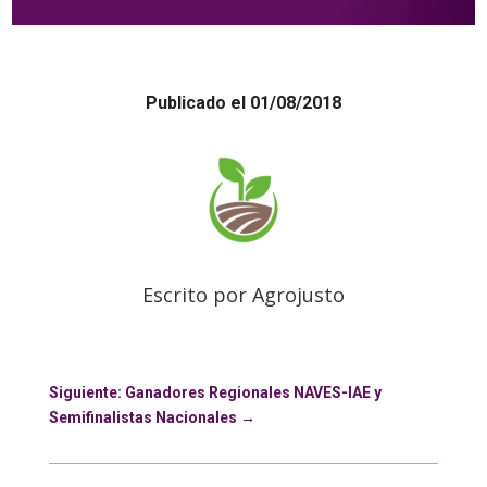
Publicado el 01/08/2018
Escrito por Agrojusto
Siguiente: Ganadores Regionales NAVES-IAE y
Semifinalistas Nacionales
→