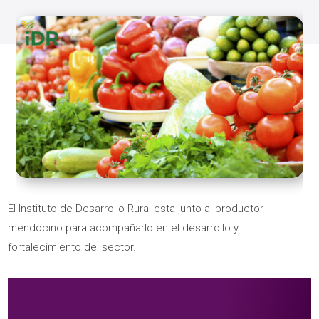
El Instituto de Desarrollo Rural esta junto al productor
mendocino para acompañarlo en el desarrollo y
fortalecimiento del sector.