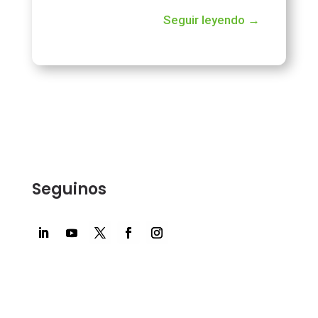
Seguir leyendo →
Seguinos