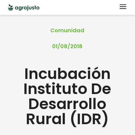
a
Comunidad
01/08/2018
Incubación
Instituto De
Desarrollo
Rural (IDR)