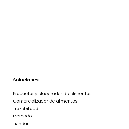
Soluciones
Productor y elaborador de alimentos
Comercializador de alimentos
Trazabilidad
Mercado
Tiendas