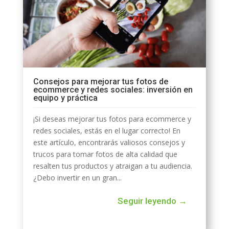
Consejos para mejorar tus fotos de
ecommerce y redes sociales: inversión en
equipo y práctica
¡Si deseas mejorar tus fotos para ecommerce y
redes sociales, estás en el lugar correcto! En
este artículo, encontrarás valiosos consejos y
trucos para tomar fotos de alta calidad que
resalten tus productos y atraigan a tu audiencia.
¿Debo invertir en un gran...
Seguir leyendo →