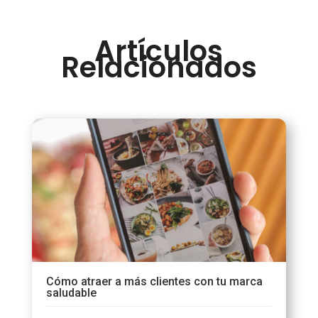
Artículos
Relacionados
Cómo atraer a más clientes con tu marca
saludable