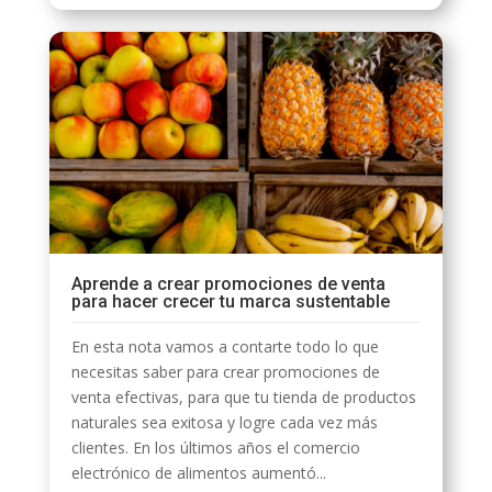
Aprende a crear promociones de venta
para hacer crecer tu marca sustentable
En esta nota vamos a contarte todo lo que
necesitas saber para crear promociones de
venta efectivas, para que tu tienda de productos
naturales sea exitosa y logre cada vez más
clientes. En los últimos años el comercio
electrónico de alimentos aumentó...